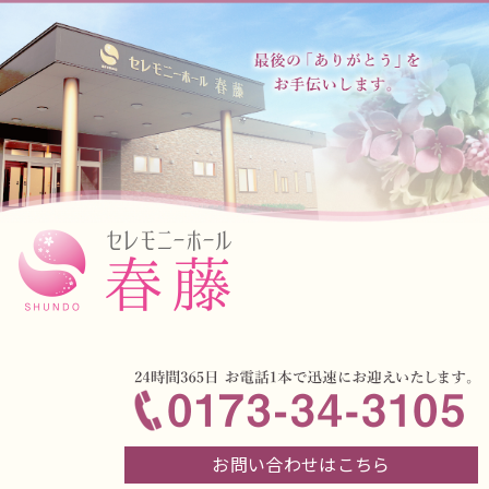
お問い合わせはこちら