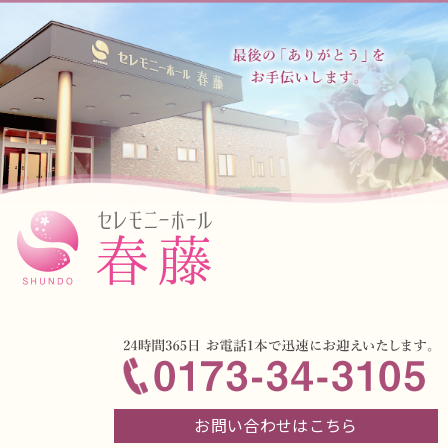
お問い合わせはこちら