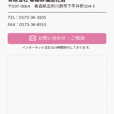
〒037-0064 青森県五所川原市下平井町104-5
TEL：
0173-34-3105
FAX：0173-34-8555
お問い合わせ・ご相談
インターネット注文は24時間受付しております。