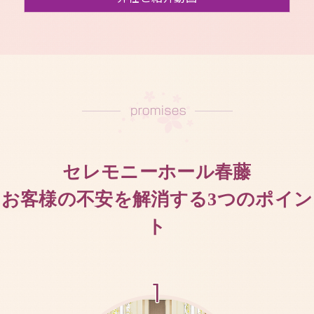
セレモニーホール春藤
お客様の不安を解消する3つのポイン
ト