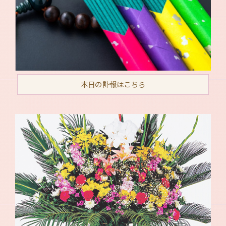
本日の訃報はこちら