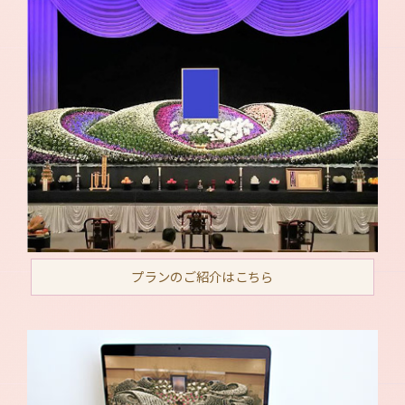
プランのご紹介はこちら