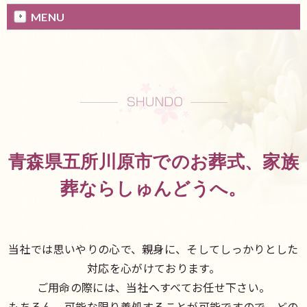
MENU
青森県五所川原市でのお葬式、家族
葬ならしゅんどうへ。
当社では思いやりの心で、親身に、そしてしっかりとした
対応を心がけております。
ご用命の際には、当社へすべてお任せ下さい。
もちろん、可能な限り善処することが可能ですので、どの