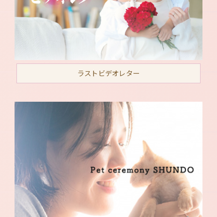
ラストビデオレター