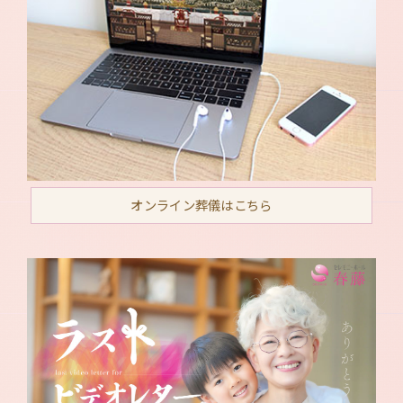
オンライン葬儀はこちら