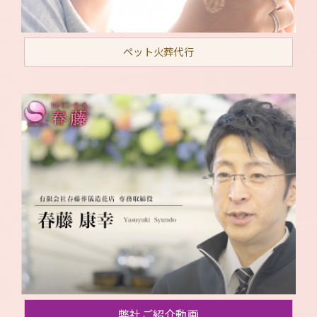
ペット火葬代行
弊社ご紹介動画