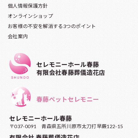
個人情報保護方針
オンラインショップ
お客様の不安を解消する3つのポイント
会社案内
セレモニーホール春藤
有限会社春藤葬儀造花店
春藤ペットセレモニー
セレモニーホール春藤
〒037-0091 青森県五所川原市太刀打早蕨122-15
有限会社 春藤葬儀造花店