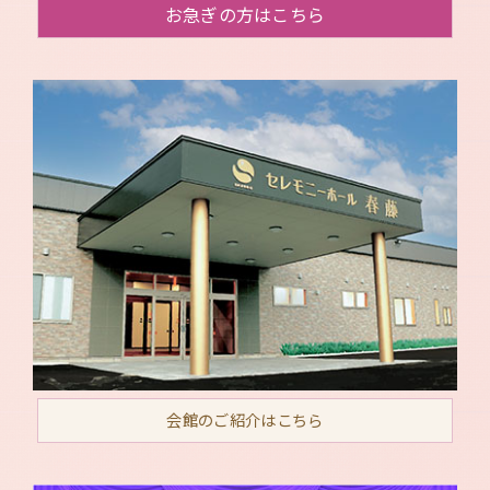
お急ぎの方はこちら
会館のご紹介はこちら