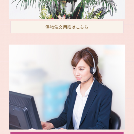
供物注文用紙はこちら