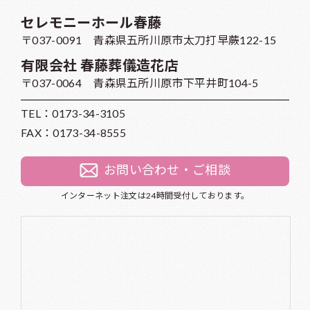
セレモニーホール春藤
〒037-0091 青森県五所川原市太刀打早蕨122-15
有限会社 春藤葬儀造花店
〒037-0064 青森県五所川原市下平井町104-5
TEL：
0173-34-3105
FAX：0173-34-8555
お問い合わせ・ご相談
インターネット注文は24時間受付しております。