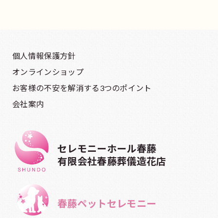
個人情報保護方針
オンラインショップ
お客様の不安を解消する3つのポイント
会社案内
セレモニーホール春藤
有限会社春藤葬儀造花店
春藤ペットセレモニー