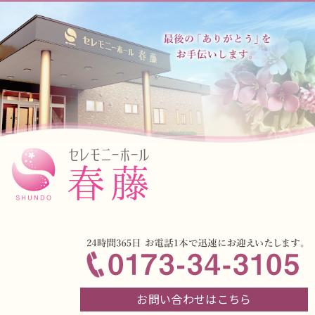
お問い合わせはこちら